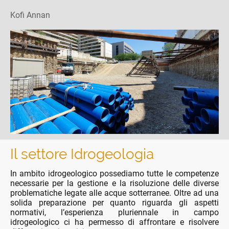
Kofi Annan
Il settore Idrogeologia
In ambito idrogeologico possediamo tutte le competenze
necessarie per la gestione e la risoluzione delle diverse
problematiche legate alle acque sotterranee. Oltre ad una
solida preparazione per quanto riguarda gli aspetti
normativi, l’esperienza pluriennale in campo
idrogeologico ci ha permesso di affrontare e risolvere