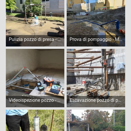
Pulizia pozzo di presa - Corsico
Prova di pompaggio - Milano
Videoispezione pozzo - Milano
Escavazione pozzo di presa - Milano