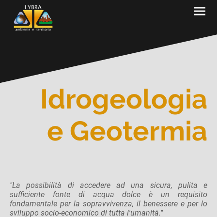
Idrogeologia
e Geotermia
"La possibilità di accedere ad una sicura, pulita e
sufficiente fonte di acqua dolce è un requisito
fondamentale per la sopravvivenza, il benessere e per lo
sviluppo socio-economico di tutta l'umanità."